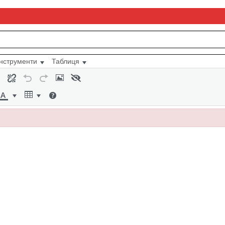
Інструменти
Таблиця