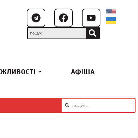
ЖЛИВОСТІ
АФІША