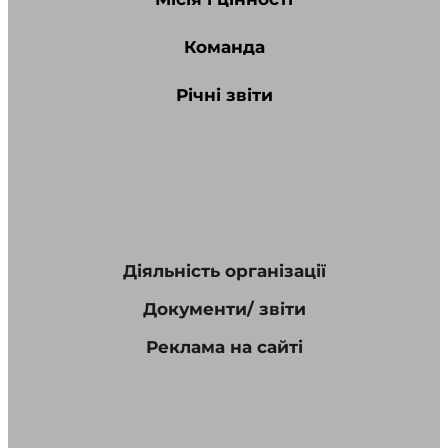
Команда
Річні звіти
Діяльність організації
Документи/ звіти
Реклама на сайті