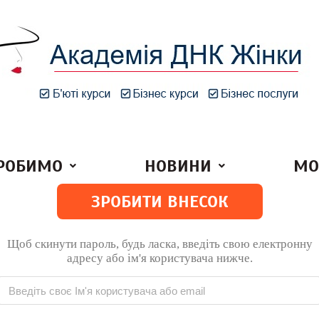
РОБИМО
НОВИНИ
МО
ЗРОБИТИ ВНЕСОК
Щоб скинути пароль, будь ласка, введіть свою електронну
адресу або ім'я користувача нижче.