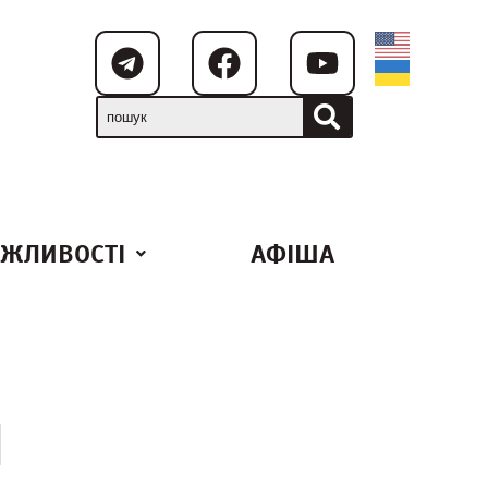
ЖЛИВОСТІ
АФІША