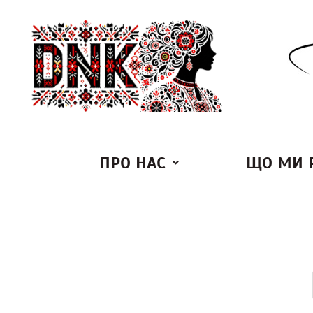
ПРО НАС
ЩО МИ 