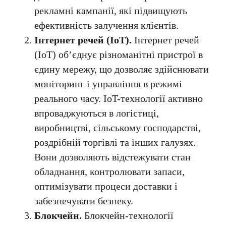
рекламні кампанії, які підвищують
ефективність залучення клієнтів.
Інтернет речей (IoT).
Інтернет речей
(IoT) об’єднує різноманітні пристрої в
єдину мережу, що дозволяє здійснювати
моніторинг і управління в режимі
реального часу. IoT-технології активно
впроваджуються в логістиці,
виробництві, сільському господарстві,
роздрібній торгівлі та інших галузях.
Вони дозволяють відстежувати стан
обладнання, контролювати запаси,
оптимізувати процеси доставки і
забезпечувати безпеку.
Блокчейн.
Блокчейн-технології