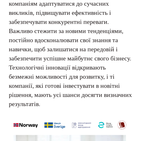
компаніям адаптуватися до сучасних
викликів, підвищувати ефективність і
забезпечувати конкурентні переваги.
Важливо стежити за новими тенденціями,
постійно вдосконалювати свої знання та
навички, щоб залишатися на передовій і
забезпечити успішне майбутнє свого бізнесу.
Технологічні інновації відкривають
безмежні можливості для розвитку, і ті
компанії, які готові інвестувати в новітні
рішення, мають усі шанси досягти визначних
результатів.