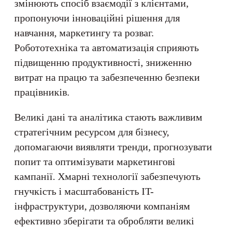
змінюють спосіб взаємодії з клієнтами,
пропонуючи інноваційні рішення для
навчання, маркетингу та розваг.
Робототехніка та автоматизація сприяють
підвищенню продуктивності, зниженню
витрат на працю та забезпеченню безпеки
працівників.
Великі дані та аналітика стають важливим
стратегічним ресурсом для бізнесу,
допомагаючи виявляти тренди, прогнозувати
попит та оптимізувати маркетингові
кампанії. Хмарні технології забезпечують
гнучкість і масштабованість IT-
інфраструктури, дозволяючи компаніям
ефективно зберігати та обробляти великі