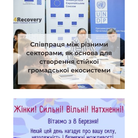
Співпраця між різними
секторами, як основа для
створення стійкої
громадської екосистеми