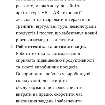
розвагах, маркетингу, дизайні та
архітектурі. VR- і AR-технології
дозволяють створювати інтерактивні
тренінги, віртуальні тури, демонстрації
продуктів і послуг, що забезпечує новий
рівень взаємодії з клієнтами.
Робототехніка та автоматизація.
Робототехніка та автоматизація
сприяють підвищенню продуктивності
та якості виробничих процесів.
Використання роботів у виробництві,
складуванні, логістиці та
обслуговуванні дозволяє знизити
витрати на працю, скоротити час
виконання завдань і забезпечити