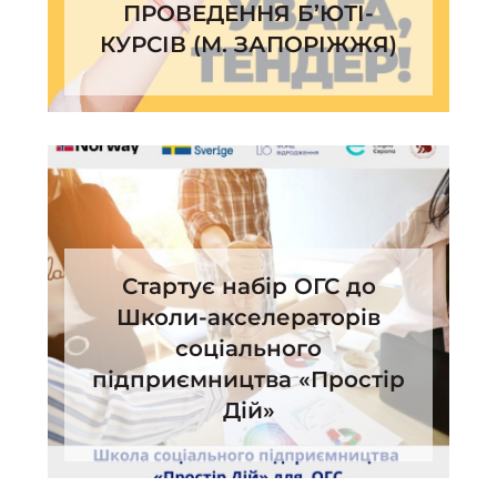
ПРОВЕДЕННЯ Б’ЮТІ-
КУРСІВ (М. ЗАПОРІЖЖЯ)
Стартує набір ОГС до
Школи-акселераторів
соціального
підприємництва «Простір
Дій»