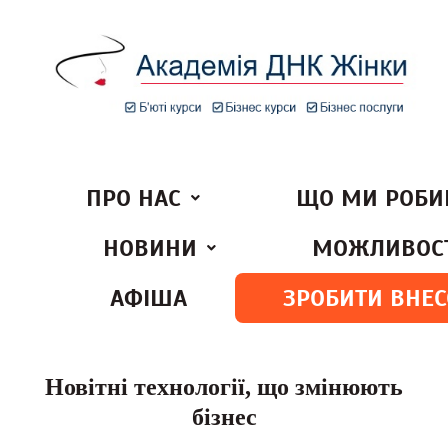
ПРО НАС
ЩО МИ РОБ
НОВИНИ
МОЖЛИВОСТ
АФІША
ЗРОБИТИ ВНЕС
Новітні технології, що змінюють
бізнес