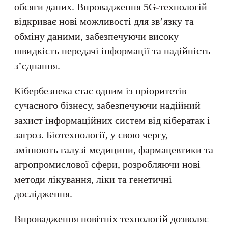
обсяги даних. Впровадження 5G-технологій
відкриває нові можливості для зв’язку та
обміну даними, забезпечуючи високу
швидкість передачі інформації та надійність
з’єднання.
Кібербезпека стає одним із пріоритетів
сучасного бізнесу, забезпечуючи надійний
захист інформаційних систем від кібератак і
загроз. Біотехнології, у свою чергу,
змінюють галузі медицини, фармацевтики та
агропромислової сфери, розробляючи нові
методи лікування, ліки та генетичні
дослідження.
Впровадження новітніх технологій дозволяє