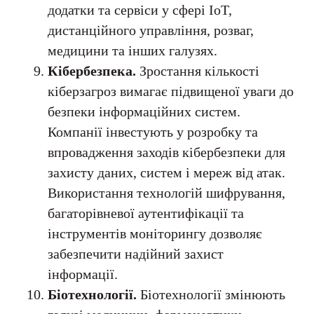
додатки та сервіси у сфері IoT,
дистанційного управління, розваг,
медицини та інших галузях.
Кібербезпека.
Зростання кількості
кіберзагроз вимагає підвищеної уваги до
безпеки інформаційних систем.
Компанії інвестують у розробку та
впровадження заходів кібербезпеки для
захисту даних, систем і мереж від атак.
Використання технологій шифрування,
багаторівневої аутентифікації та
інструментів моніторингу дозволяє
забезпечити надійний захист
інформації.
Біотехнології.
Біотехнології змінюють