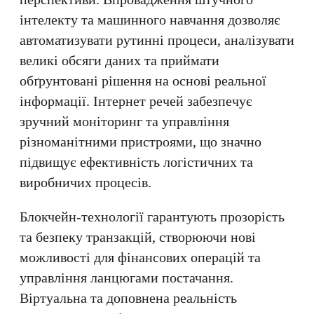
інтелекту та машинного навчання дозволяє
автоматизувати рутинні процеси, аналізувати
великі обсяги даних та приймати
обґрунтовані рішення на основі реальної
інформації. Інтернет речей забезпечує
зручний моніторинг та управління
різноманітними пристроями, що значно
підвищує ефективність логістичних та
виробничих процесів.
Блокчейн-технології гарантують прозорість
та безпеку транзакцій, створюючи нові
можливості для фінансових операцій та
управління ланцюгами постачання.
Віртуальна та доповнена реальність