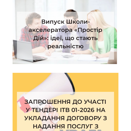
Випуск Школи-
акселератора «Простір
Дій»: ідеї, що стають
реальністю
ЗАПРОШЕННЯ ДО УЧАСТІ
У ТЕНДЕРІ ITB 01-2026 НА
УКЛАДАННЯ ДОГОВОРУ З
НАДАННЯ ПОСЛУГ З