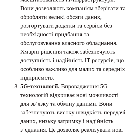
Вони дозволяють компаніям зберігати та
обробляти великі обсяги даних,
розгортувати додатки та сервіси без
необхідності придбання та
обслуговування власного обладнання.
Хмарні рішення також забезпечують
доступність і надійність IT-ресурсів, що
особливо важливо для малих та середніх
підприємств.
5G-технології.
Впровадження 5G-
технологій відкриває нові можливості
для зв’язку та обміну даними. Вони
забезпечують високу швидкість передачі
даних, низьку затримку і надійність
з’єднання. Це дозволяє реалізувати нові