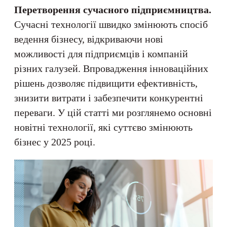
Перетворення сучасного підприємництва.
Сучасні технології швидко змінюють спосіб
ведення бізнесу, відкриваючи нові
можливості для підприємців і компаній
різних галузей. Впровадження інноваційних
рішень дозволяє підвищити ефективність,
знизити витрати і забезпечити конкурентні
переваги. У цій статті ми розглянемо основні
новітні технології, які суттєво змінюють
бізнес у 2025 році.