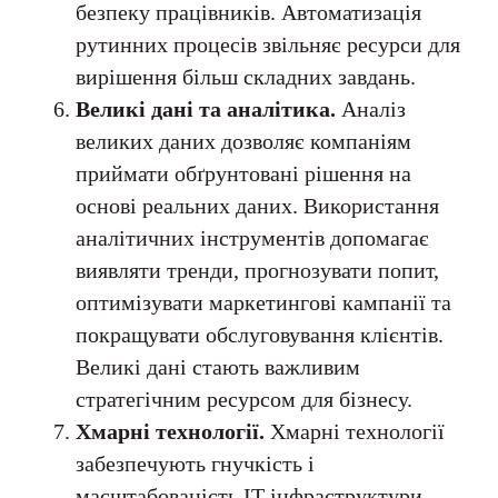
безпеку працівників. Автоматизація
рутинних процесів звільняє ресурси для
вирішення більш складних завдань.
Великі дані та аналітика.
Аналіз
великих даних дозволяє компаніям
приймати обґрунтовані рішення на
основі реальних даних. Використання
аналітичних інструментів допомагає
виявляти тренди, прогнозувати попит,
оптимізувати маркетингові кампанії та
покращувати обслуговування клієнтів.
Великі дані стають важливим
стратегічним ресурсом для бізнесу.
Хмарні технології.
Хмарні технології
забезпечують гнучкість і
масштабованість IT-інфраструктури.