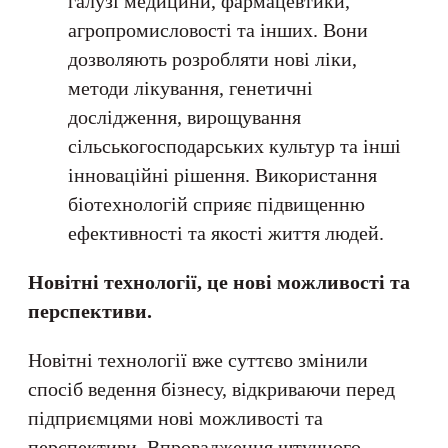
галузі медицини, фармацевтики,
агропромисловості та інших. Вони
дозволяють розробляти нові ліки,
методи лікування, генетичні
дослідження, вирощування
сільськогосподарських культур та інші
інноваційні рішення. Використання
біотехнологій сприяє підвищенню
ефективності та якості життя людей.
Новітні технології, це нові можливості та
перспективи.
Новітні технології вже суттєво змінили
спосіб ведення бізнесу, відкриваючи перед
підприємцями нові можливості та
перспективи. Впровадження штучного