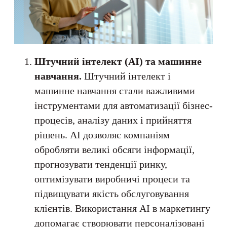
Штучний інтелект (AI) та машинне
навчання.
Штучний інтелект і
машинне навчання стали важливими
інструментами для автоматизації бізнес-
процесів, аналізу даних і прийняття
рішень. AI дозволяє компаніям
обробляти великі обсяги інформації,
прогнозувати тенденції ринку,
оптимізувати виробничі процеси та
підвищувати якість обслуговування
клієнтів. Використання AI в маркетингу
допомагає створювати персоналізовані