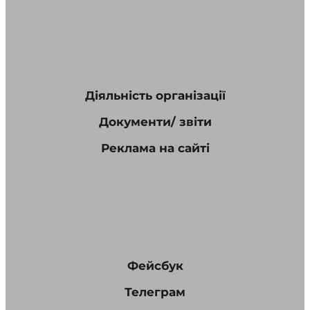
Діяльність організації
Документи/ звіти
Реклама на сайті
Фейсбук
Телеграм